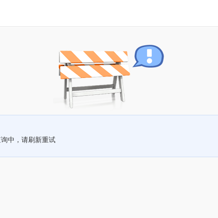
查询中，请刷新重试