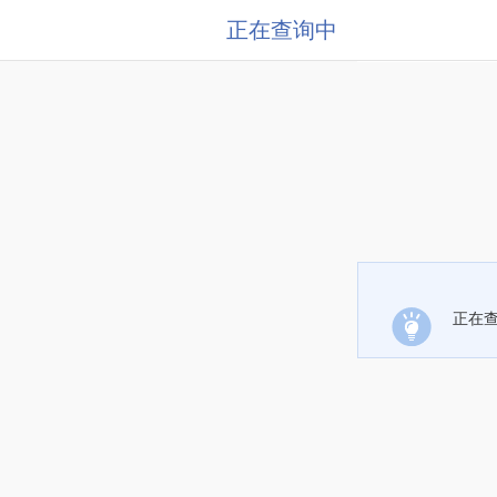
正在查询中
正在