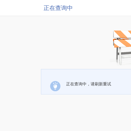
正在查询中
正在查询中，请刷新重试